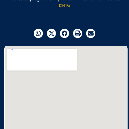
CONFIRA