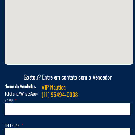
Gostou? Entre em contato com o Vendedor
Nome do Vendedor:
VIP Náutica
Telefone/WhatsApp:
(11) 95494-0008
NOME
TELEFONE