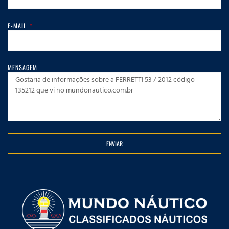
E-MAIL
MENSAGEM
ENVIAR