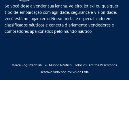
Se você deseja vender sua lancha, veleiro, jet ski ou qualquer
tipo de embarcação com agilidade, segurança e visibilidade,
você está no lugar certo. Nosso portal é especializado em
classificados náuticos e conecta diariamente vendedores e
compradores apaixonados pelo mundo náutico.
Marca Registrada ©2026 Mundo Náutico. Todos os Direitos Reservados.
Desenvolvido por Polivision Ltda.