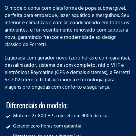
O modelo conta com plataforma de popa submergível,
perfeita para embarque, lazer aquático e mergulhos. Seu
interior é climatizado com ar-condicionado em todos os
ambientes, e foi recentemente renovado com capotaria
nova, garantindo frescor e modernidade ao design
clássico da Ferretti.
Equipada com gerador novo (zero horas e com garantia),
dessalinizador, sistema de som completo, rádio VHF e
eletrônicos Raymarine (GPS e demais sistemas), a Ferretti
53 2012 oferece total autonomia e tecnologia para
viagens prolongadas com conforto e segurança.
Diferenciais do modelo:
Motores 2x 800 HP a diesel com 900h de uso
Gerador zero horas com garantia