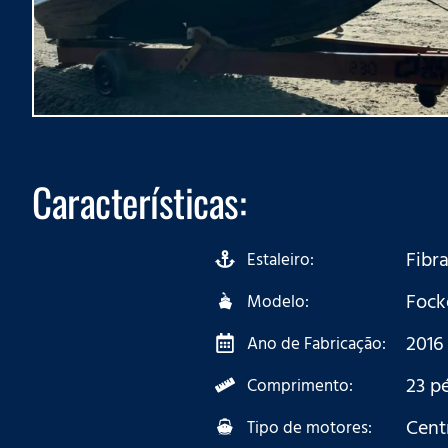
Características:
Fibra
Estaleiro:
Fock
Modelo:
2016
Ano de Fabricação:
23 p
Comprimento:
Cent
Tipo de motores: