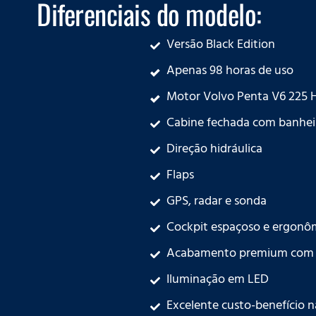
Diferenciais do modelo:
Versão Black Edition
Apenas 98 horas de uso
Motor Volvo Penta V6 225 
Cabine fechada com banhei
Direção hidráulica
Flaps
GPS, radar e sonda
Cockpit espaçoso e ergonô
Acabamento premium com tec
Iluminação em LED
Excelente custo-benefício n