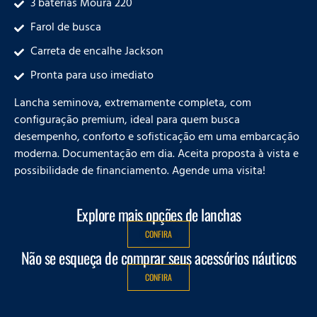
3 baterias Moura 220
Farol de busca
Carreta de encalhe Jackson
Pronta para uso imediato
Lancha seminova, extremamente completa, com
configuração premium, ideal para quem busca
desempenho, conforto e sofisticação em uma embarcação
moderna. Documentação em dia. Aceita proposta à vista e
possibilidade de financiamento. Agende uma visita!
Explore mais opções de lanchas
CONFIRA
Não se esqueça de comprar seus acessórios náuticos
CONFIRA