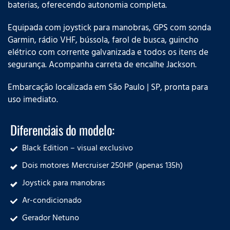
baterias, oferecendo autonomia completa.
Equipada com joystick para manobras, GPS com sonda
Garmin, rádio VHF, bússola, farol de busca, guincho
elétrico com corrente galvanizada e todos os itens de
segurança. Acompanha carreta de encalhe Jackson.
Embarcação localizada em São Paulo | SP, pronta para
uso imediato.
Diferenciais do modelo:
Black Edition – visual exclusivo
Dois motores Mercruiser 250HP (apenas 135h)
Joystick para manobras
Ar-condicionado
Gerador Netuno