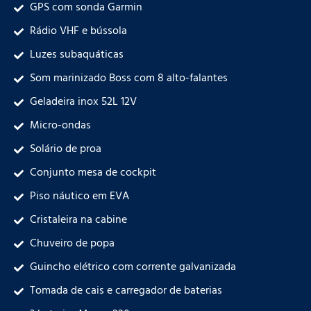
GPS com sonda Garmin
Rádio VHF e bússola
Luzes subaquáticas
Som marinizado Boss com 8 alto-falantes
Geladeira inox 52L 12V
Micro-ondas
Solário de proa
Conjunto mesa de cockpit
Piso náutico em EVA
Cristaleira na cabine
Chuveiro de popa
Guincho elétrico com corrente galvanizada
Tomada de cais e carregador de baterias