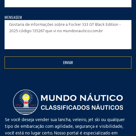
MENSAGEM
ENVIAR
Se você deseja vender sua lancha, veleiro, jet ski ou qualquer
tipo de embarcação com agilidade, segurança e visibilidade,
você está no lugar certo. Nosso portal é especializado em