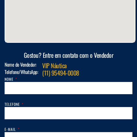
Gostou? Entre em contato com o Vendedor
Nome do Vendedor:
VIP Náutica
Telefone/WhatsApp:
(11) 95494-0008
NOME
TELEFONE
E-MAIL