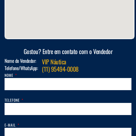
Gostou? Entre em contato com o Vendedor
Nome do Vendedor:
VIP Náutica
Telefone/WhatsApp:
(11) 95494-0008
NOME
TELEFONE
E-MAIL