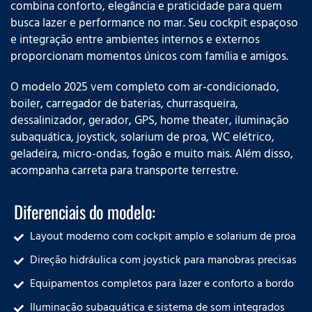
combina conforto, elegância e praticidade para quem
busca lazer e performance no mar. Seu cockpit espaçoso
e integração entre ambientes internos e externos
proporcionam momentos únicos com família e amigos.
O modelo 2025 vem completo com ar-condicionado,
boiler, carregador de baterias, churrasqueira,
dessalinizador, gerador, GPS, home theater, iluminação
subaquática, joystick, solarium de proa, WC elétrico,
geladeira, micro-ondas, fogão e muito mais. Além disso,
acompanha carreta para transporte terrestre.
Diferenciais do modelo:
Layout moderno com cockpit amplo e solarium de proa
Direção hidráulica com joystick para manobras precisas
Equipamentos completos para lazer e conforto a bordo
Iluminação subaquática e sistema de som integrados