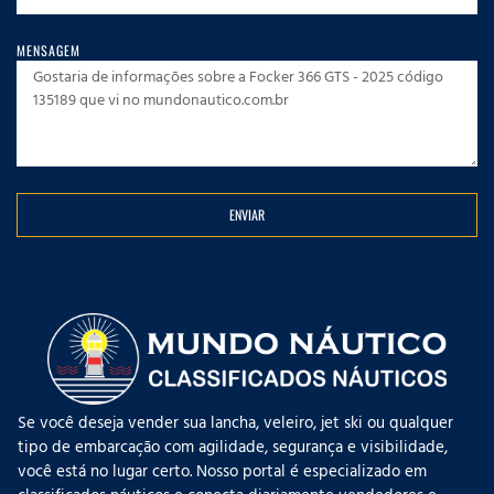
MENSAGEM
ENVIAR
Se você deseja vender sua lancha, veleiro, jet ski ou qualquer
tipo de embarcação com agilidade, segurança e visibilidade,
você está no lugar certo. Nosso portal é especializado em