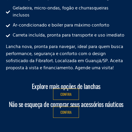
Geladeira, micro-ondas, fogão e churrasqueiras
inclusos
Ar-condicionado e boiler para máximo conforto
Carreta incluída, pronta para transporte e uso imediato
Lancha nova, pronta para navegar, ideal para quem busca
performance, segurança e conforto com o design
sofisticado da Fibrafort. Localizada em Guarujá/SP. Aceita
proposta à vista e financiamento. Agende uma visita!
Explore mais opções de lanchas
CONFIRA
Não se esqueça de comprar seus acessórios náuticos
CONFIRA