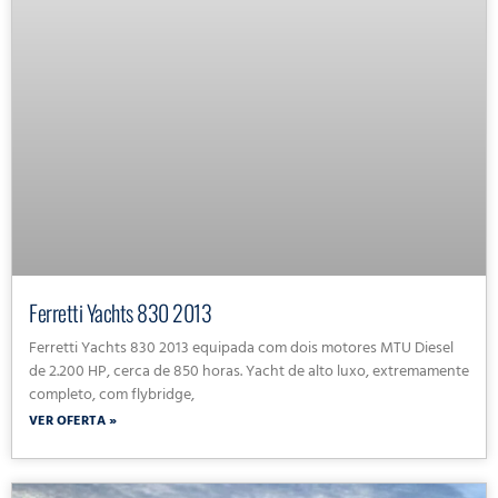
Ferretti Yachts 830 2013
Ferretti Yachts 830 2013 equipada com dois motores MTU Diesel
de 2.200 HP, cerca de 850 horas. Yacht de alto luxo, extremamente
completo, com flybridge,
VER OFERTA »