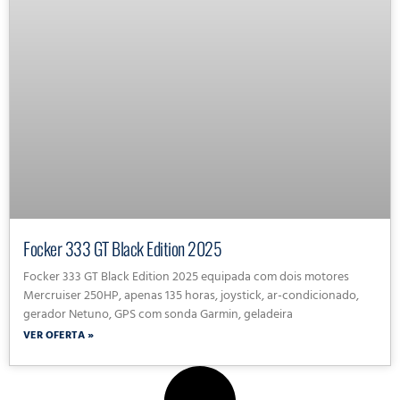
Focker 333 GT Black Edition 2025
Focker 333 GT Black Edition 2025 equipada com dois motores
Mercruiser 250HP, apenas 135 horas, joystick, ar-condicionado,
gerador Netuno, GPS com sonda Garmin, geladeira
VER OFERTA »