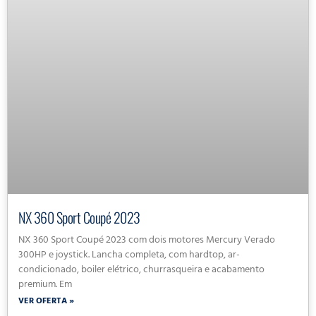
NX 360 Sport Coupé 2023
NX 360 Sport Coupé 2023 com dois motores Mercury Verado
300HP e joystick. Lancha completa, com hardtop, ar-
condicionado, boiler elétrico, churrasqueira e acabamento
premium. Em
VER OFERTA »