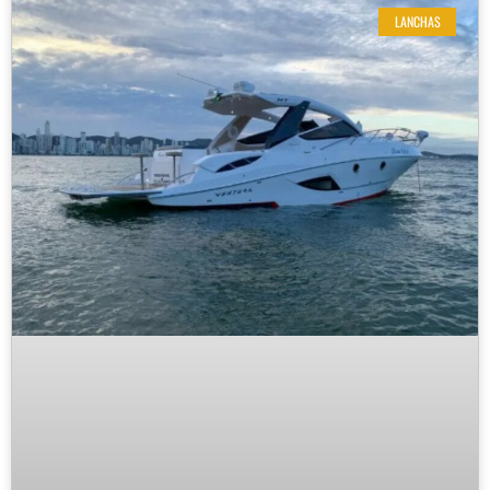
LANCHAS