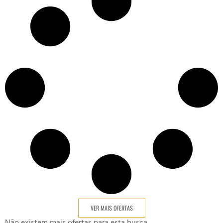
VER MAIS OFERTAS