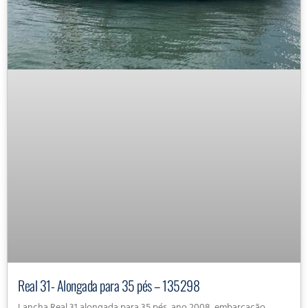
Real 31- Alongada para 35 pés – 135298