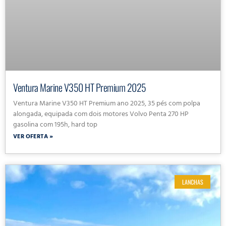
Ventura Marine V350 HT Premium 2025
Ventura Marine V350 HT Premium ano 2025, 35 pés com polpa
alongada, equipada com dois motores Volvo Penta 270 HP
gasolina com 195h, hard top
VER OFERTA »
LANCHAS