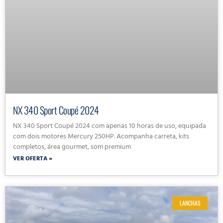
NX 340 Sport Coupé 2024
NX 340 Sport Coupé 2024 com apenas 10 horas de uso, equipada
com dois motores Mercury 250HP. Acompanha carreta, kits
completos, área gourmet, som premium
VER OFERTA »
LANCHAS