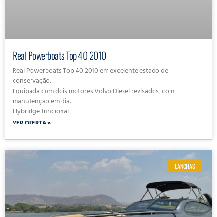
Real Powerboats Top 40 2010
Real Powerboats Top 40 2010 em excelente estado de
conservação.
Equipada com dois motores Volvo Diesel revisados, com
manutenção em dia.
Flybridge funcional
VER OFERTA »
LANCHAS