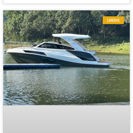
LANCHAS