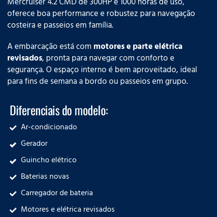
Mercruiser 4.2 CMD de 300HP e 1000 horas de uso,
oferece boa performance e robustez para navegação
costeira e passeios em família.
A embarcação está com
motores e parte elétrica
revisados
, pronta para navegar com conforto e
segurança. O espaço interno é bem aproveitado, ideal
para fins de semana a bordo ou passeios em grupo.
Diferenciais do modelo:
Ar-condicionado
Gerador
Guincho elétrico
Baterias novas
Carregador de bateria
Motores e elétrica revisados