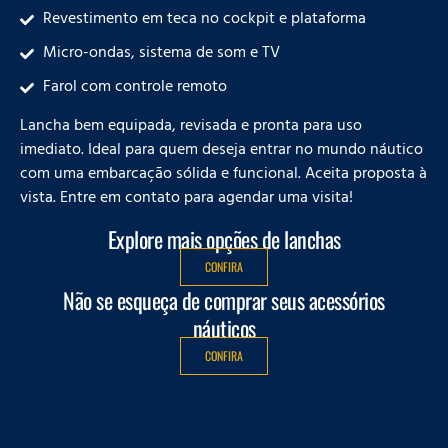
Revestimento em teca no cockpit e plataforma
Micro-ondas, sistema de som e TV
Farol com controle remoto
Lancha bem equipada, revisada e pronta para uso
imediato. Ideal para quem deseja entrar no mundo náutico
com uma embarcação sólida e funcional. Aceita proposta à
vista. Entre em contato para agendar uma visita!
Explore mais opções de lanchas
CONFIRA
Não se esqueça de comprar seus acessórios
náuticos
CONFIRA