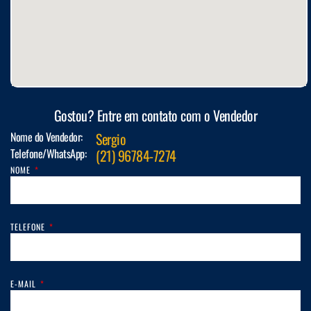
Gostou? Entre em contato com o Vendedor
Nome do Vendedor:
Sergio
Telefone/WhatsApp:
(21) 96784-7274
NOME
TELEFONE
E-MAIL