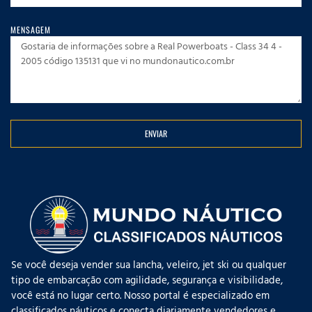
MENSAGEM
ENVIAR
Se você deseja vender sua lancha, veleiro, jet ski ou qualquer
tipo de embarcação com agilidade, segurança e visibilidade,
você está no lugar certo. Nosso portal é especializado em