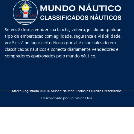
Se você deseja vender sua lancha, veleiro, jet ski ou qualquer
tipo de embarcação com agilidade, segurança e visibilidade,
você está no lugar certo. Nosso portal é especializado em
classificados náuticos e conecta diariamente vendedores e
compradores apaixonados pelo mundo náutico.
Marca Registrada ©2026 Mundo Náutico. Todos os Direitos Reservados.
Desenvolvido por Polivision Ltda.