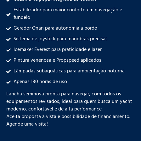
Estabilizador para maior conforto em navegação e
fundeio
Gerador Onan para autonomia a bordo
Sistema de joystick para manobras precisas
Icemaker Everest para praticidade e lazer
Pintura venenosa e Propspeed aplicados
Lâmpadas subaquáticas para ambientação noturna
Apenas 180 horas de uso
Lancha seminova pronta para navegar, com todos os
equipamentos revisados, ideal para quem busca um yacht
moderno, confortável e de alta performance.
Aceita proposta à vista e possibilidade de financiamento.
Agende uma visita!