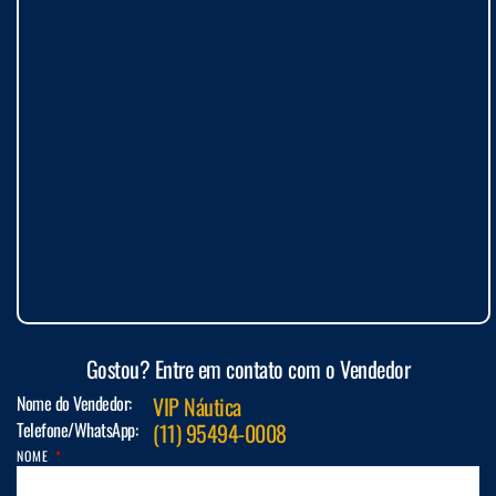
Gostou? Entre em contato com o Vendedor
Nome do Vendedor:
VIP Náutica
Telefone/WhatsApp:
(11) 95494-0008
NOME