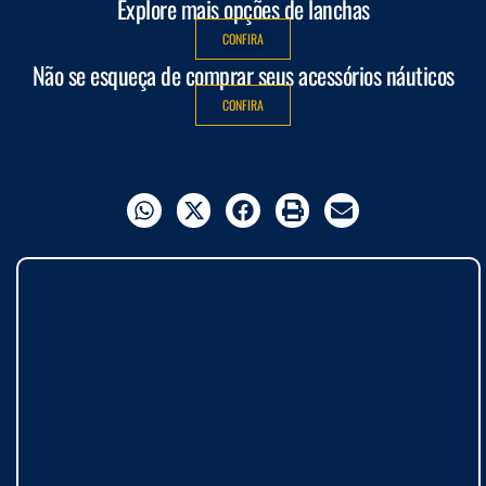
Explore mais opções de lanchas
CONFIRA
Não se esqueça de comprar seus acessórios náuticos
CONFIRA