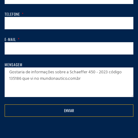
TELEFONE
E-MAIL
MENSAGEM
ENVIAR