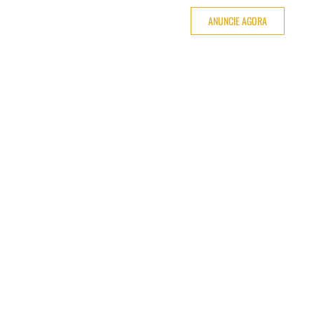
ANUNCIE AGORA