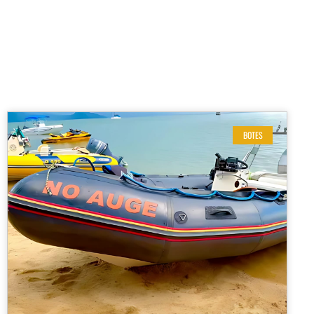
BOTES