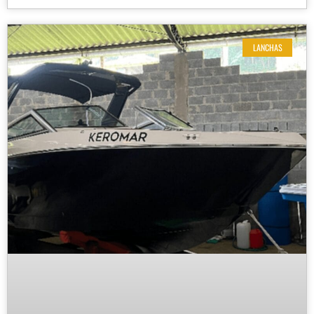
LANCHAS