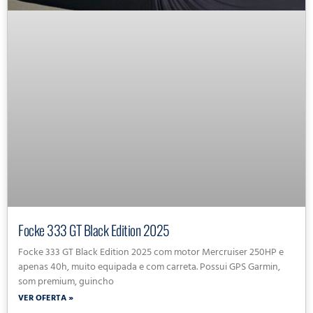
Focke 333 GT Black Edition 2025
Focke 333 GT Black Edition 2025 com motor Mercruiser 250HP e
apenas 40h, muito equipada e com carreta. Possui GPS Garmin,
som premium, guincho
VER OFERTA »