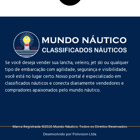
Se você deseja vender sua lancha, veleiro, jet ski ou qualquer
tipo de embarcação com agilidade, segurança e visibilidade,
você está no lugar certo. Nosso portal é especializado em
classificados náuticos e conecta diariamente vendedores e
compradores apaixonados pelo mundo náutico.
Marca Registrada ©2026 Mundo Náutico. Todos os Direitos Reservados.
Desenvolvido por Polivision Ltda.