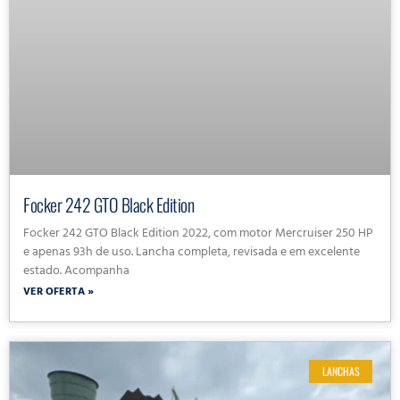
Focker 242 GTO Black Edition
Focker 242 GTO Black Edition 2022, com motor Mercruiser 250 HP
e apenas 93h de uso. Lancha completa, revisada e em excelente
estado. Acompanha
VER OFERTA »
LANCHAS