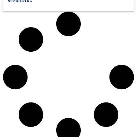
VER OFERTA »