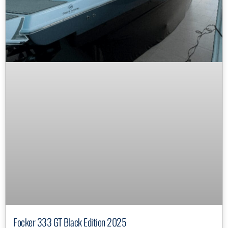
Focker 333 GT Black Edition 2025