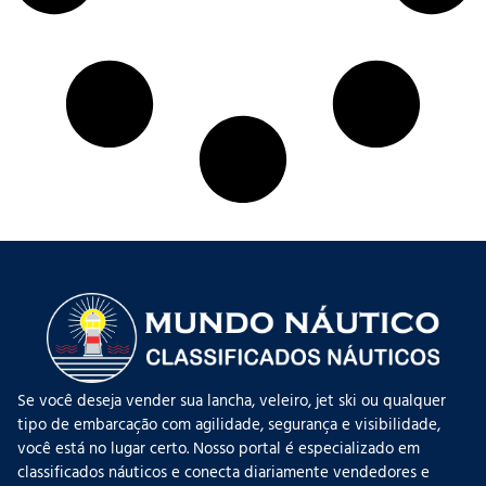
Se você deseja vender sua lancha, veleiro, jet ski ou qualquer
tipo de embarcação com agilidade, segurança e visibilidade,
você está no lugar certo. Nosso portal é especializado em
classificados náuticos e conecta diariamente vendedores e