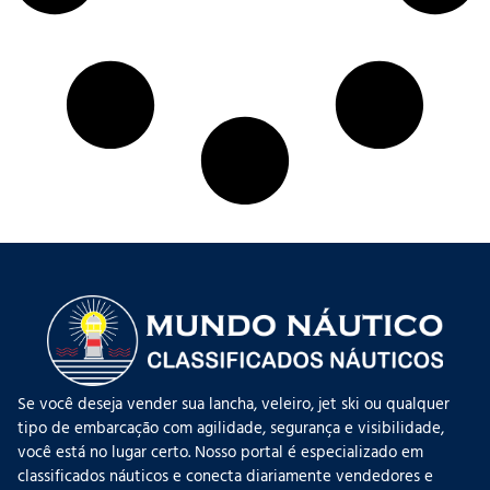
Se você deseja vender sua lancha, veleiro, jet ski ou qualquer
tipo de embarcação com agilidade, segurança e visibilidade,
você está no lugar certo. Nosso portal é especializado em
classificados náuticos e conecta diariamente vendedores e