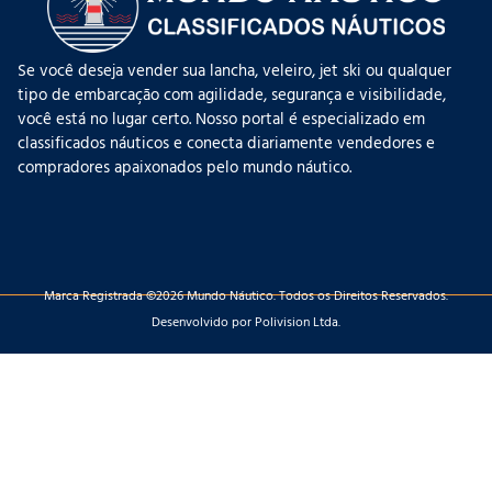
Se você deseja vender sua lancha, veleiro, jet ski ou qualquer
tipo de embarcação com agilidade, segurança e visibilidade,
você está no lugar certo. Nosso portal é especializado em
classificados náuticos e conecta diariamente vendedores e
compradores apaixonados pelo mundo náutico.
Marca Registrada ©2026 Mundo Náutico. Todos os Direitos Reservados.
Desenvolvido por Polivision Ltda.