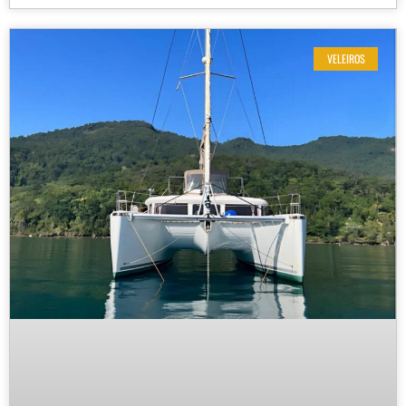
VELEIROS