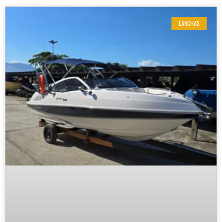
LANCHAS