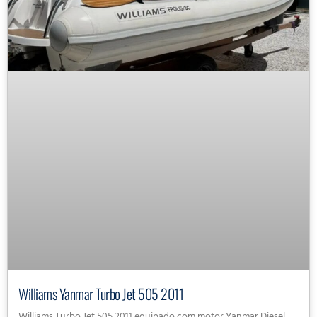
Williams Yanmar Turbo Jet 505 2011