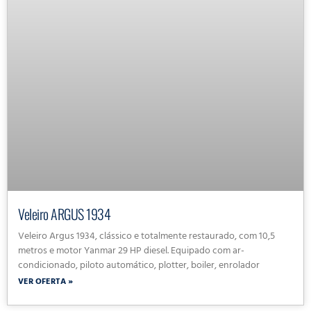
Veleiro ARGUS 1934
Veleiro Argus 1934, clássico e totalmente restaurado, com 10,5
metros e motor Yanmar 29 HP diesel. Equipado com ar-
condicionado, piloto automático, plotter, boiler, enrolador
VER OFERTA »