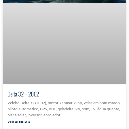
Delta 32 – 2002
Veleiro Delta 32 (2002), motor Yanmar 29hp, velas em bom estado,
piloto automático, GPS, VHF, geladeira 12V, som, TV, água quente,
placa solar, inversor, enrolador
VER OFERTA »