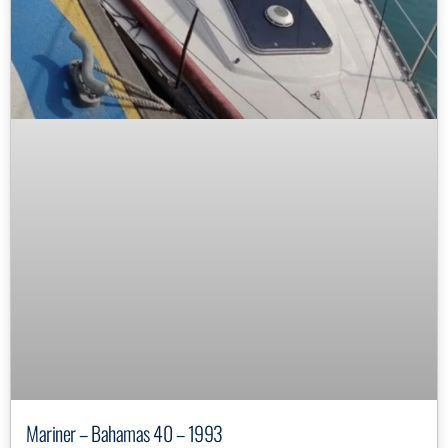
Mariner – Bahamas 40 – 1993