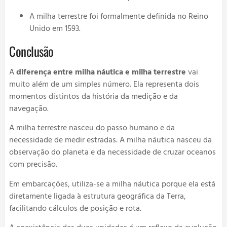
A milha terrestre foi formalmente definida no Reino
Unido em 1593.
Conclusão
A
diferença entre milha náutica e milha terrestre
vai
muito além de um simples número. Ela representa dois
momentos distintos da história da medição e da
navegação.
A milha terrestre nasceu do passo humano e da
necessidade de medir estradas. A milha náutica nasceu da
observação do planeta e da necessidade de cruzar oceanos
com precisão.
Em embarcações, utiliza-se a milha náutica porque ela está
diretamente ligada à estrutura geográfica da Terra,
facilitando cálculos de posição e rota.