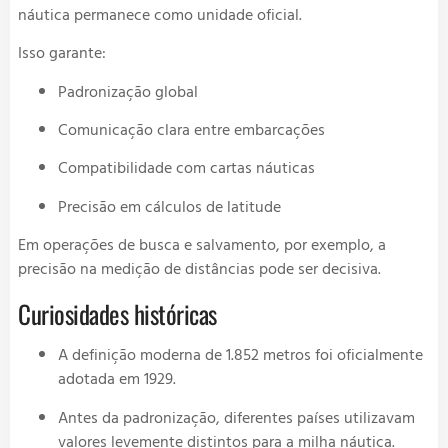
náutica permanece como unidade oficial.
Isso garante:
Padronização global
Comunicação clara entre embarcações
Compatibilidade com cartas náuticas
Precisão em cálculos de latitude
Em operações de busca e salvamento, por exemplo, a
precisão na medição de distâncias pode ser decisiva.
Curiosidades históricas
A definição moderna de 1.852 metros foi oficialmente
adotada em 1929.
Antes da padronização, diferentes países utilizavam
valores levemente distintos para a milha náutica.