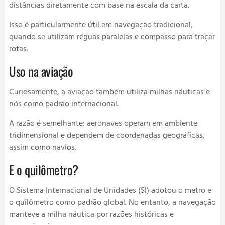
distâncias diretamente com base na escala da carta.
Isso é particularmente útil em navegação tradicional,
quando se utilizam réguas paralelas e compasso para traçar
rotas.
Uso na aviação
Curiosamente, a aviação também utiliza milhas náuticas e
nós como padrão internacional.
A razão é semelhante: aeronaves operam em ambiente
tridimensional e dependem de coordenadas geográficas,
assim como navios.
E o quilômetro?
O Sistema Internacional de Unidades (SI) adotou o metro e
o quilômetro como padrão global. No entanto, a navegação
manteve a milha náutica por razões históricas e