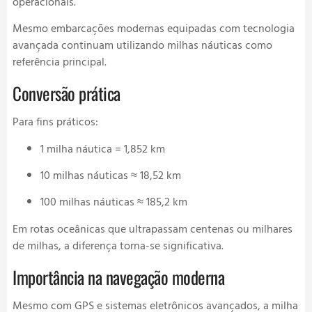
operacionais.
Mesmo embarcações modernas equipadas com tecnologia
avançada continuam utilizando milhas náuticas como
referência principal.
Conversão prática
Para fins práticos:
1 milha náutica = 1,852 km
10 milhas náuticas ≈ 18,52 km
100 milhas náuticas ≈ 185,2 km
Em rotas oceânicas que ultrapassam centenas ou milhares
de milhas, a diferença torna-se significativa.
Importância na navegação moderna
Mesmo com GPS e sistemas eletrônicos avançados, a milha