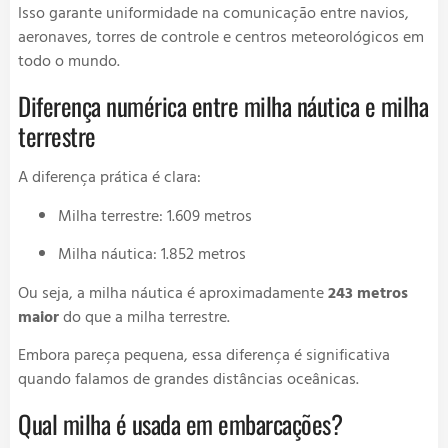
Isso garante uniformidade na comunicação entre navios,
aeronaves, torres de controle e centros meteorológicos em
todo o mundo.
Diferença numérica entre milha náutica e milha
terrestre
A diferença prática é clara:
Milha terrestre: 1.609 metros
Milha náutica: 1.852 metros
Ou seja, a milha náutica é aproximadamente
243 metros
maior
do que a milha terrestre.
Embora pareça pequena, essa diferença é significativa
quando falamos de grandes distâncias oceânicas.
Qual milha é usada em embarcações?