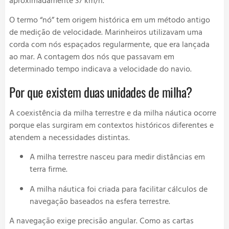
aproximadamente 37 km/h.
O termo “nó” tem origem histórica em um método antigo
de medição de velocidade. Marinheiros utilizavam uma
corda com nós espaçados regularmente, que era lançada
ao mar. A contagem dos nós que passavam em
determinado tempo indicava a velocidade do navio.
Por que existem duas unidades de milha?
A coexistência da milha terrestre e da milha náutica ocorre
porque elas surgiram em contextos históricos diferentes e
atendem a necessidades distintas.
A milha terrestre nasceu para medir distâncias em
terra firme.
A milha náutica foi criada para facilitar cálculos de
navegação baseados na esfera terrestre.
A navegação exige precisão angular. Como as cartas