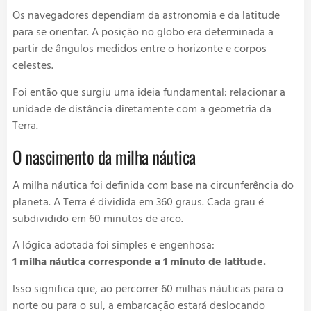
Os navegadores dependiam da astronomia e da latitude
para se orientar. A posição no globo era determinada a
partir de ângulos medidos entre o horizonte e corpos
celestes.
Foi então que surgiu uma ideia fundamental: relacionar a
unidade de distância diretamente com a geometria da
Terra.
O nascimento da milha náutica
A milha náutica foi definida com base na circunferência do
planeta. A Terra é dividida em 360 graus. Cada grau é
subdividido em 60 minutos de arco.
A lógica adotada foi simples e engenhosa:
1 milha náutica corresponde a 1 minuto de latitude.
Isso significa que, ao percorrer 60 milhas náuticas para o
norte ou para o sul, a embarcação estará deslocando