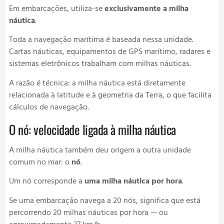
Em embarcações, utiliza-se
exclusivamente a milha
náutica
.
Toda a navegação marítima é baseada nessa unidade.
Cartas náuticas, equipamentos de GPS marítimo, radares e
sistemas eletrônicos trabalham com milhas náuticas.
A razão é técnica: a milha náutica está diretamente
relacionada à latitude e à geometria da Terra, o que facilita
cálculos de navegação.
O nó: velocidade ligada à milha náutica
A milha náutica também deu origem a outra unidade
comum no mar: o
nó
.
Um nó corresponde a
uma milha náutica por hora
.
Se uma embarcação navega a 20 nós, significa que está
percorrendo 20 milhas náuticas por hora — ou