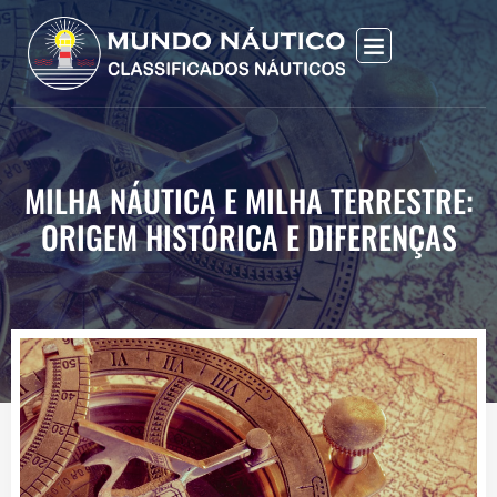
MILHA NÁUTICA E MILHA TERRESTRE:
ORIGEM HISTÓRICA E DIFERENÇAS