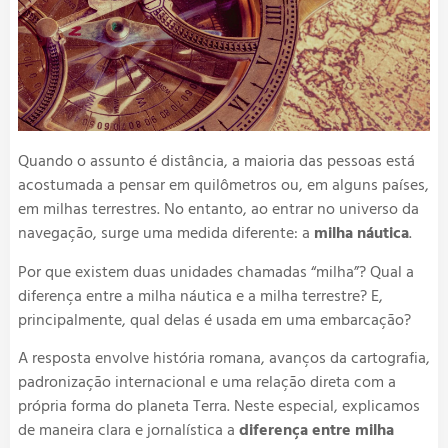
Quando o assunto é distância, a maioria das pessoas está
acostumada a pensar em quilômetros ou, em alguns países,
em milhas terrestres. No entanto, ao entrar no universo da
navegação, surge uma medida diferente: a
milha náutica
.
Por que existem duas unidades chamadas “milha”? Qual a
diferença entre a milha náutica e a milha terrestre? E,
principalmente, qual delas é usada em uma embarcação?
A resposta envolve história romana, avanços da cartografia,
padronização internacional e uma relação direta com a
própria forma do planeta Terra. Neste especial, explicamos
de maneira clara e jornalística a
diferença entre milha