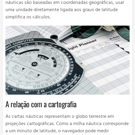
náuticas são baseadas em coordenadas geográficas, usar
uma unidade diretamente ligada aos graus de latitude
simplifica os cálculos.
A relação com a cartografia
As cartas náuticas representam o globo terrestre em
projeções cartográficas. Como a milha náutica corresponde
a um minuto de latitude, o navegador pode medir