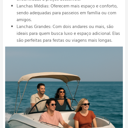
Lanchas Médias: Oferecem mais espaço e conforto,
sendo adequadas para passeios em família ou com
amigos.
Lanchas Grandes: Com dois andares ou mais, são
ideais para quem busca luxo e espaço adicional. Elas
são perfeitas para festas ou viagens mais longas.