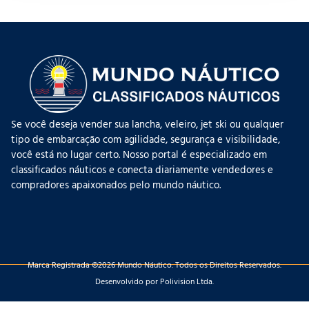
Se você deseja vender sua lancha, veleiro, jet ski ou qualquer
tipo de embarcação com agilidade, segurança e visibilidade,
você está no lugar certo. Nosso portal é especializado em
classificados náuticos e conecta diariamente vendedores e
compradores apaixonados pelo mundo náutico.
Marca Registrada ©2026 Mundo Náutico. Todos os Direitos Reservados.
Desenvolvido por Polivision Ltda.