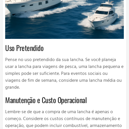
Uso Pretendido
Pense no uso pretendido da sua lancha. Se você planeja
usar a lancha para viagens de pesca, uma lancha pequena e
simples pode ser suficiente. Para eventos sociais ou
viagens de fim de semana, considere uma lancha média ou
grande.
Manutenção e Custo Operacional
Lembre-se de que a compra de uma lancha é apenas o
começo. Considere os custos contínuos de manutenção e
operação, que podem incluir combustível, armazenamento