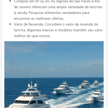
Comprar em SP ou RJ: As regiões de São Paulo e Rio
de Janeiro oferecem uma ampla variedade de lanchas
à venda. Pesquise diferentes vendedores para
encontrar as melhores ofertas.
Valor de Revenda: Considere o valor de revenda da
lancha. Algumas marcas e modelos mantêm seu valor
melhor do que outros.