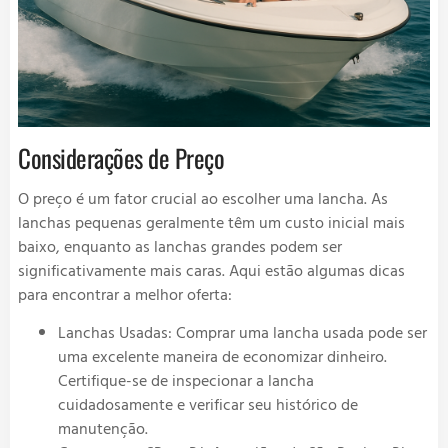
Considerações de Preço
O preço é um fator crucial ao escolher uma lancha. As
lanchas pequenas geralmente têm um custo inicial mais
baixo, enquanto as lanchas grandes podem ser
significativamente mais caras. Aqui estão algumas dicas
para encontrar a melhor oferta:
Lanchas Usadas: Comprar uma lancha usada pode ser
uma excelente maneira de economizar dinheiro.
Certifique-se de inspecionar a lancha
cuidadosamente e verificar seu histórico de
manutenção.