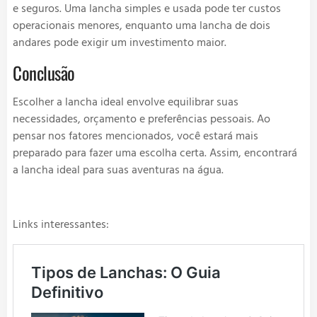
e seguros. Uma lancha simples e usada pode ter custos
operacionais menores, enquanto uma lancha de dois
andares pode exigir um investimento maior.
Conclusão
Escolher a lancha ideal envolve equilibrar suas
necessidades, orçamento e preferências pessoais. Ao
pensar nos fatores mencionados, você estará mais
preparado para fazer uma escolha certa. Assim, encontrará
a lancha ideal para suas aventuras na água.
Links interessantes: