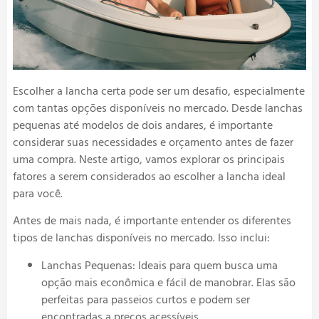
Escolher a lancha certa pode ser um desafio, especialmente
com tantas opções disponíveis no mercado. Desde lanchas
pequenas até modelos de dois andares, é importante
considerar suas necessidades e orçamento antes de fazer
uma compra. Neste artigo, vamos explorar os principais
fatores a serem considerados ao escolher a lancha ideal
para você.
Antes de mais nada, é importante entender os diferentes
tipos de lanchas disponíveis no mercado. Isso inclui:
Lanchas Pequenas: Ideais para quem busca uma
opção mais econômica e fácil de manobrar. Elas são
perfeitas para passeios curtos e podem ser
encontradas a preços acessíveis.