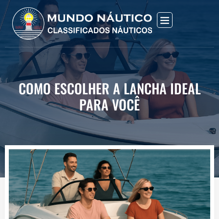
COMO ESCOLHER A LANCHA IDEAL
PARA VOCÊ