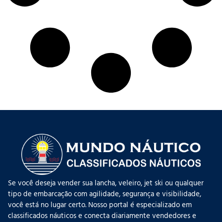
Se você deseja vender sua lancha, veleiro, jet ski ou qualquer
tipo de embarcação com agilidade, segurança e visibilidade,
você está no lugar certo. Nosso portal é especializado em
classificados náuticos e conecta diariamente vendedores e