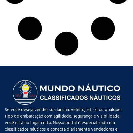
Se você deseja vender sua lancha, veleiro, jet ski ou qualquer
tipo de embarcação com agilidade, segurança e visibilidade,
você está no lugar certo. Nosso portal é especializado em
classificados náuticos e conecta diariamente vendedores e