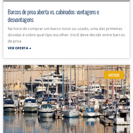
Barcos de proa aberta vs. cabinados: vantagens e
desvantagens
Na hora de comprar um barco novo ou usado, uma das primeiras
dúvidas é sobre qual tipo escolher. Você deve decidir entre barcos
de proa
VER OFERTA »
ARTIGOS