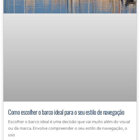
Como escolher o barco ideal para o seu estilo de navegação
Escolher o barco ideal é uma decisão que vai muito além do visual
ou da marca. Envolve compreender o seu estilo de navegação, o
uso