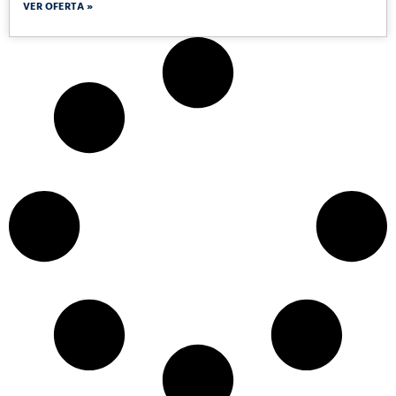
VER OFERTA »