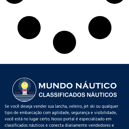
Se você deseja vender sua lancha, veleiro, jet ski ou qualquer
tipo de embarcação com agilidade, segurança e visibilidade,
você está no lugar certo. Nosso portal é especializado em
classificados náuticos e conecta diariamente vendedores e