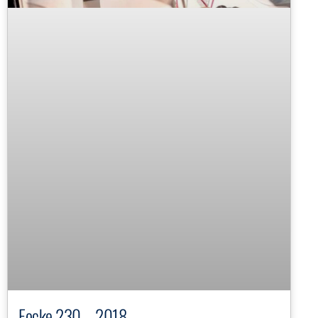
Focke 230 – 2018