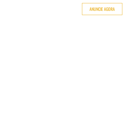
ANUNCIE AGORA