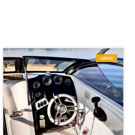
LANCHAS