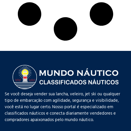
Se você deseja vender sua lancha, veleiro, jet ski ou qualquer
tipo de embarcação com agilidade, segurança e visibilidade,
você está no lugar certo. Nosso portal é especializado em
classificados náuticos e conecta diariamente vendedores e
compradores apaixonados pelo mundo náutico.