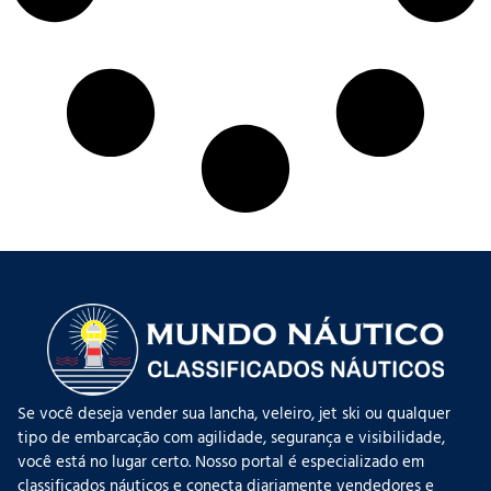
Se você deseja vender sua lancha, veleiro, jet ski ou qualquer
tipo de embarcação com agilidade, segurança e visibilidade,
você está no lugar certo. Nosso portal é especializado em
classificados náuticos e conecta diariamente vendedores e