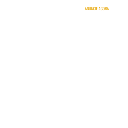
ANUNCIE AGORA