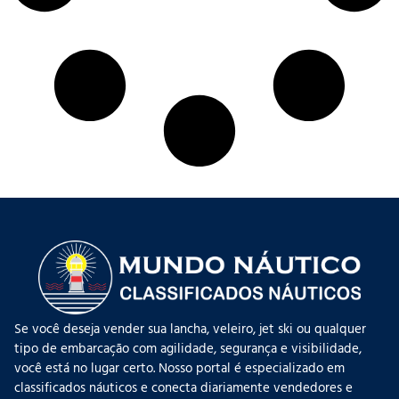
Se você deseja vender sua lancha, veleiro, jet ski ou qualquer
tipo de embarcação com agilidade, segurança e visibilidade,
você está no lugar certo. Nosso portal é especializado em
classificados náuticos e conecta diariamente vendedores e