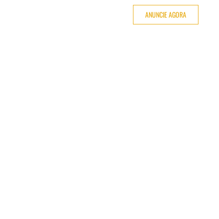
ANUNCIE AGORA