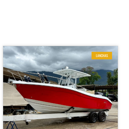
LANCHAS