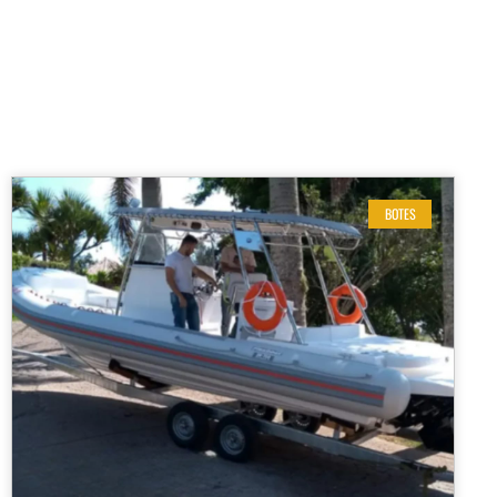
BOTES