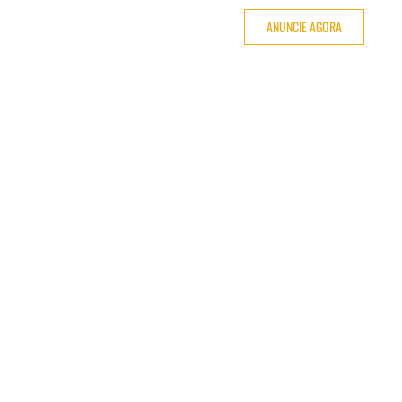
ANUNCIE AGORA