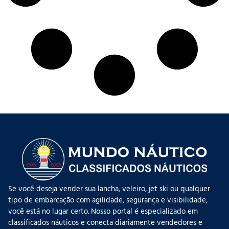
Se você deseja vender sua lancha, veleiro, jet ski ou qualquer
tipo de embarcação com agilidade, segurança e visibilidade,
você está no lugar certo. Nosso portal é especializado em
classificados náuticos e conecta diariamente vendedores e