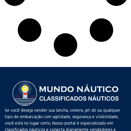
Se você deseja vender sua lancha, veleiro, jet ski ou qualquer
tipo de embarcação com agilidade, segurança e visibilidade,
você está no lugar certo. Nosso portal é especializado em
classificados náuticos e conecta diariamente vendedores e