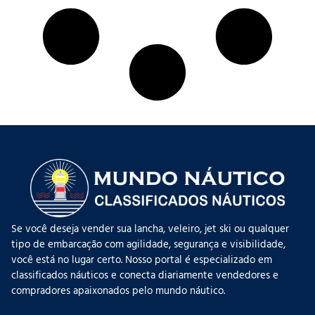
Se você deseja vender sua lancha, veleiro, jet ski ou qualquer
tipo de embarcação com agilidade, segurança e visibilidade,
você está no lugar certo. Nosso portal é especializado em
classificados náuticos e conecta diariamente vendedores e
compradores apaixonados pelo mundo náutico.