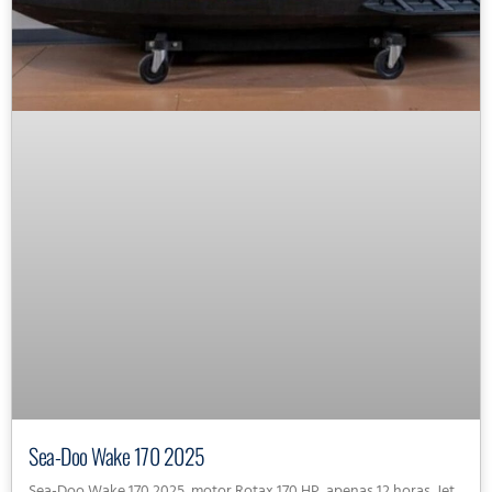
Sea-Doo Wake 170 2025