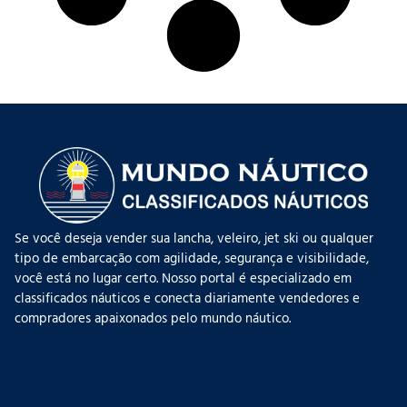
Se você deseja vender sua lancha, veleiro, jet ski ou qualquer
tipo de embarcação com agilidade, segurança e visibilidade,
você está no lugar certo. Nosso portal é especializado em
classificados náuticos e conecta diariamente vendedores e
compradores apaixonados pelo mundo náutico.