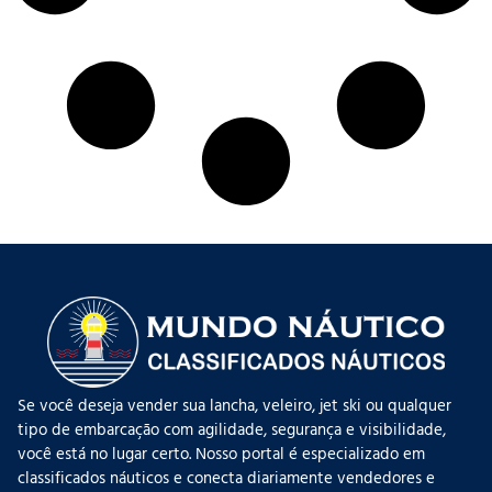
Se você deseja vender sua lancha, veleiro, jet ski ou qualquer
tipo de embarcação com agilidade, segurança e visibilidade,
você está no lugar certo. Nosso portal é especializado em
classificados náuticos e conecta diariamente vendedores e