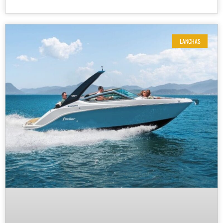
LANCHAS