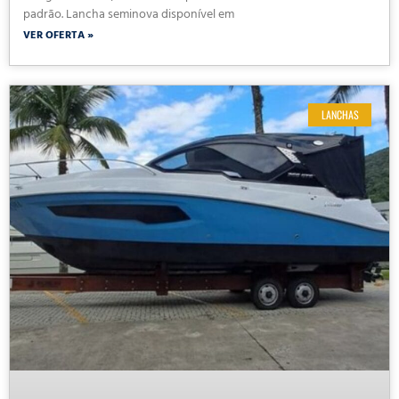
padrão. Lancha seminova disponível em
VER OFERTA »
LANCHAS