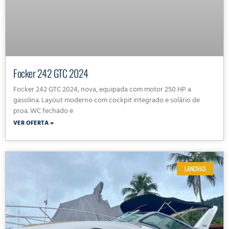
Focker 242 GTC 2024
Focker 242 GTC 2024, nova, equipada com motor 250 HP a
gasolina. Layout moderno com cockpit integrado e solário de
proa. WC fechado e
VER OFERTA »
LANCHAS