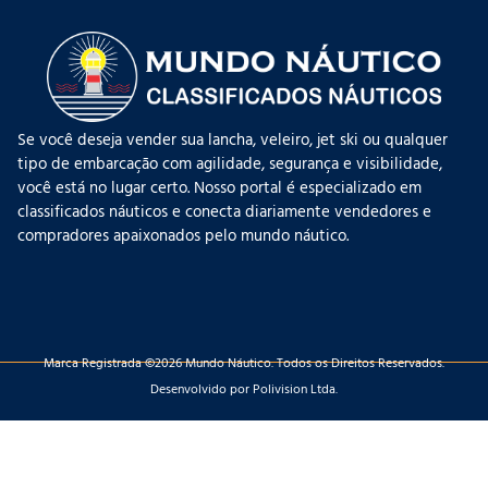
Se você deseja vender sua lancha, veleiro, jet ski ou qualquer
tipo de embarcação com agilidade, segurança e visibilidade,
você está no lugar certo. Nosso portal é especializado em
classificados náuticos e conecta diariamente vendedores e
compradores apaixonados pelo mundo náutico.
Marca Registrada ©2026 Mundo Náutico. Todos os Direitos Reservados.
Desenvolvido por Polivision Ltda.