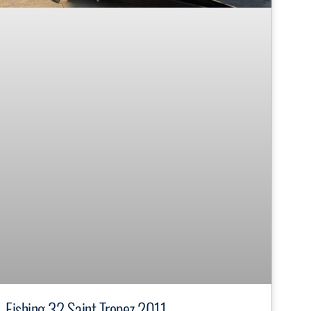
Fishing 32 Saint Tropez 2011