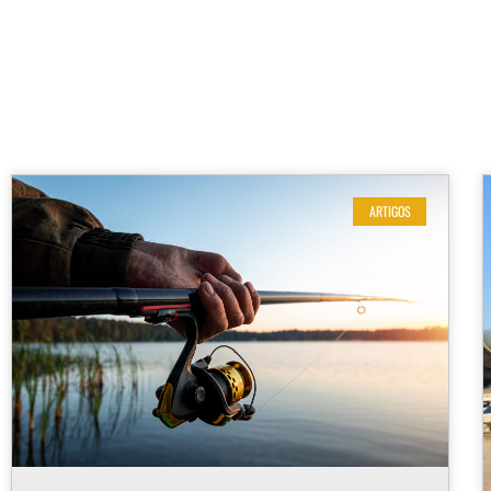
ARTIGOS