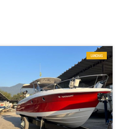
LANCHAS