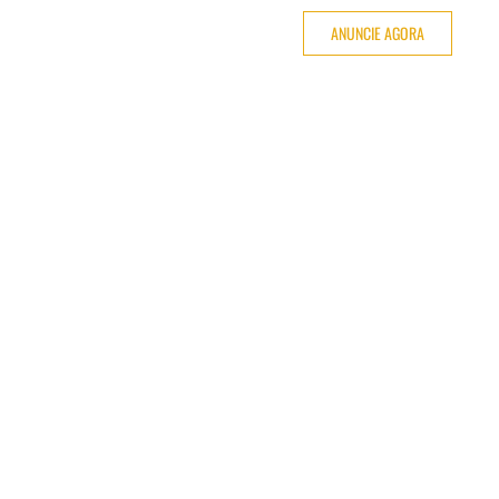
ANUNCIE AGORA