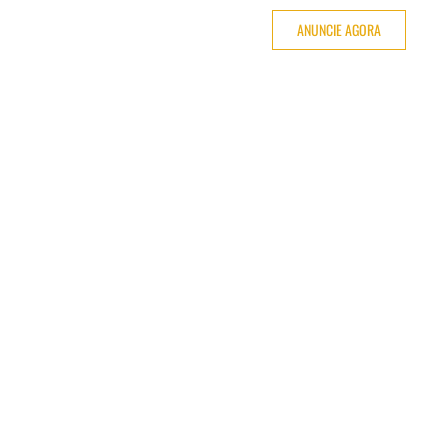
ANUNCIE AGORA