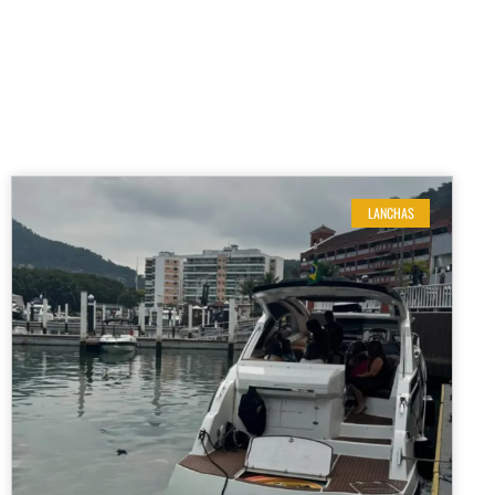
LANCHAS