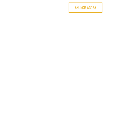
ANUNCIE AGORA