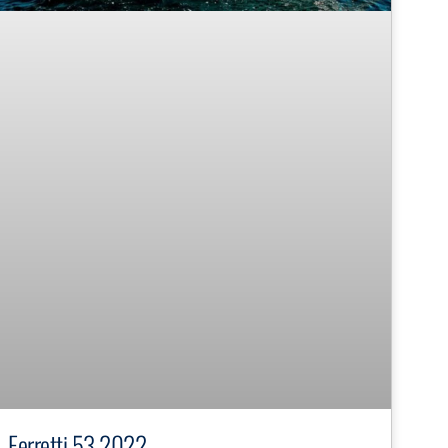
Ferretti 53 2022