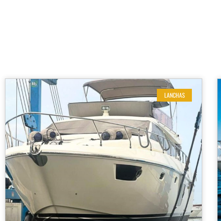
LANCHAS