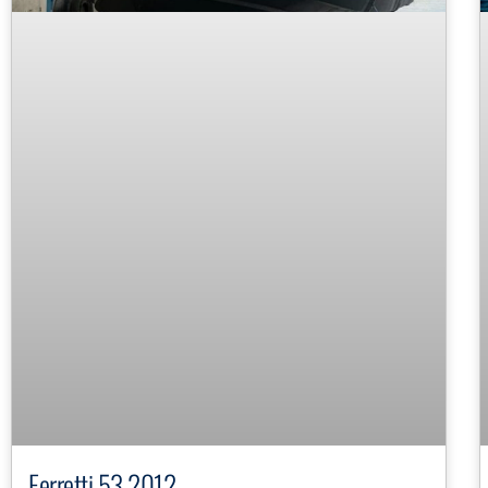
Ferretti 53 2012