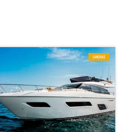
LANCHAS