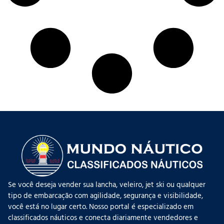
Se você deseja vender sua lancha, veleiro, jet ski ou qualquer
tipo de embarcação com agilidade, segurança e visibilidade,
você está no lugar certo. Nosso portal é especializado em
classificados náuticos e conecta diariamente vendedores e