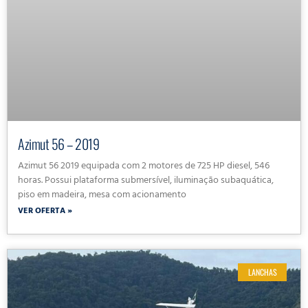
Azimut 56 – 2019
Azimut 56 2019 equipada com 2 motores de 725 HP diesel, 546
horas. Possui plataforma submersível, iluminação subaquática,
piso em madeira, mesa com acionamento
VER OFERTA »
LANCHAS