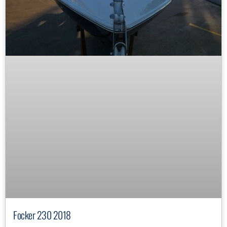
Focker 230 2018