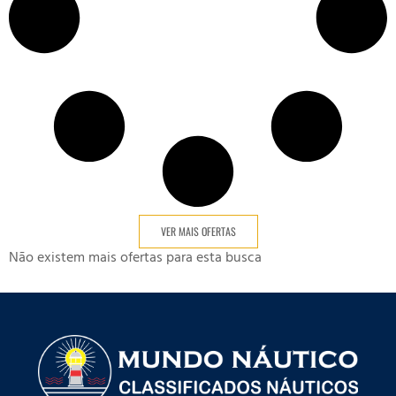
VER MAIS OFERTAS
Não existem mais ofertas para esta busca