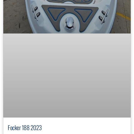
Focker 188 2023