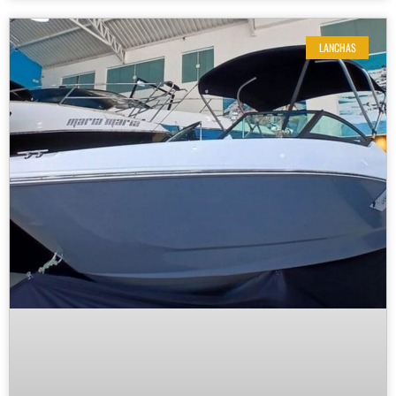
LANCHAS