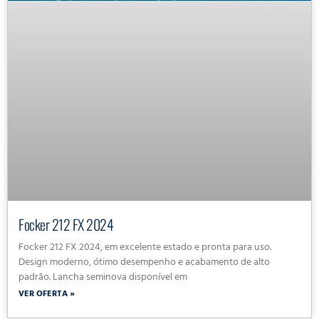
Focker 212 FX 2024
Focker 212 FX 2024, em excelente estado e pronta para uso.
Design moderno, ótimo desempenho e acabamento de alto
padrão. Lancha seminova disponível em
VER OFERTA »