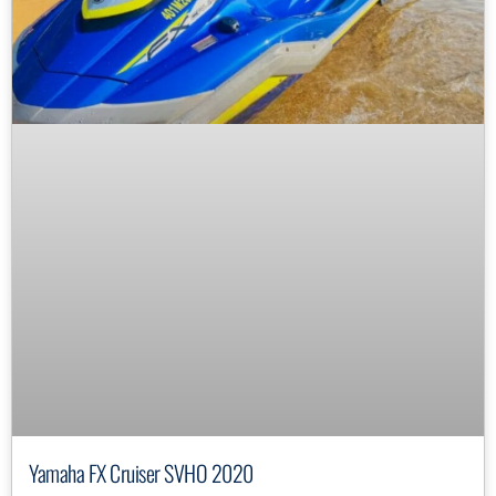
Yamaha FX Cruiser SVHO 2020