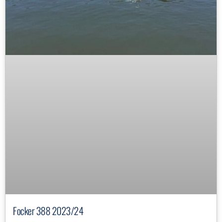
Focker 388 2023/24