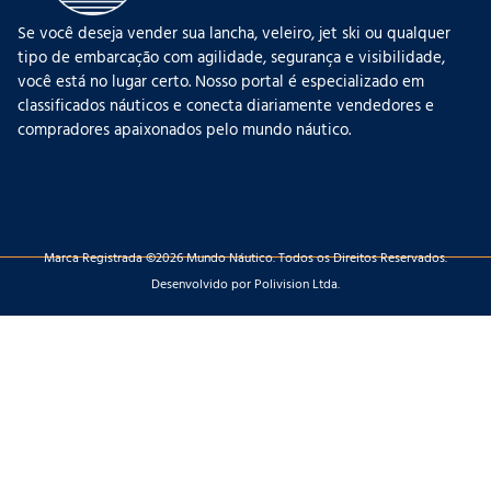
Se você deseja vender sua lancha, veleiro, jet ski ou qualquer
tipo de embarcação com agilidade, segurança e visibilidade,
você está no lugar certo. Nosso portal é especializado em
classificados náuticos e conecta diariamente vendedores e
compradores apaixonados pelo mundo náutico.
Marca Registrada ©2026 Mundo Náutico. Todos os Direitos Reservados.
Desenvolvido por Polivision Ltda.