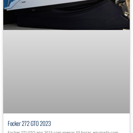
Focker 272 GTO 2023